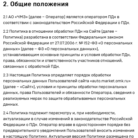
2. Общие положения
2.1 АО «ЧМЗ» (далее – Оператор) является оператором ПДн в
соответствии с законодательством Российской Федерации о ПДн.
2.2 Политика в отношении обработки ПДн на Сайте (далее –
Политика) разработана в соответствии Федеральным законом
Российской Федерации от 27.07.2006 г. № 152-ФЗ «О персональных
данных» (далее – ФЗ «О персональных данных»),
устанавливающим основные принципы и условия обработки ПДн,
права, обязанности и ответственность участников отношений,
связанных с обработкой ПДн.
2.3 Настоящая Политика определяет порядок обработки
персональных данных Пользователей сайта «auto.market.omk.ru»
(далее – «Сайт»), условия и принципы обработки персональных
данных, права Пользователей и обязанности Оператора, сведения о
реализуемых мерах по защите обрабатываемых персональных
данных.
2.4 Политика подлежит пересмотру и, при необходимости,
актуализации в случае изменений в законодательстве Российской
Федерации о ПДн. Оператор вправе в одностороннем порядке без
предварительного уведомления Пользователей вносить изменения
в настоящую Политику. Актуальная версия Политики размещена по