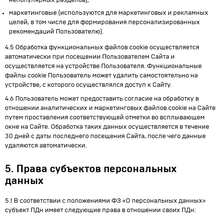
непопулярных разделов);
маркетинговые (используются для маркетинговых и рекламных
целей, в том числе для формирования персонализированных
рекомендаций Пользователю).
4.5 Обработка функциональных файлов cookie осуществляется
автоматически при посещении Пользователем Сайта и
осуществляется на устройстве Пользователя. Функциональные
файлы cookie Пользователь может удалить самостоятельно на
устройстве, с которого осуществлялся доступ к Сайту.
4.6 Пользователь может предоставить согласие на обработку в
отношении аналитических и маркетинговых файлов cookie на Сайте
путем проставления соответствующей отметки во всплывающем
окне на Сайте. Обработка таких данных осуществляется в течение
30 дней с даты последнего посещения Сайта, после чего данные
удаляются автоматически.
5. Права субъектов персональных
данных
5.1 В соответствии с положениями ФЗ «О персональных данных»
субъект ПДн имеет следующие права в отношении своих ПДн: