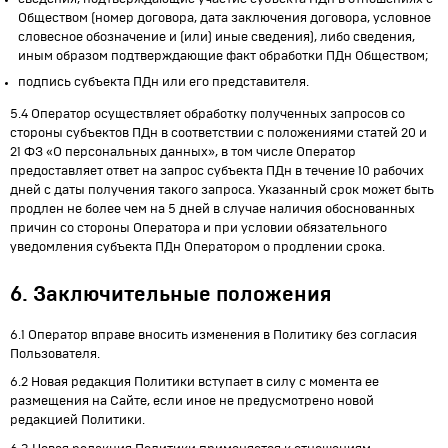
Обществом (номер договора, дата заключения договора, условное
словесное обозначение и (или) иные сведения), либо сведения,
иным образом подтверждающие факт обработки ПДн Обществом;
подпись субъекта ПДн или его представителя.
5.4 Оператор осуществляет обработку полученных запросов со
стороны субъектов ПДн в соответствии с положениями статей 20 и
21 ФЗ «О персональных данных», в том числе Оператор
предоставляет ответ на запрос субъекта ПДн в течение 10 рабочих
дней с даты получения такого запроса. Указанный срок может быть
продлен не более чем на 5 дней в случае наличия обоснованных
причин со стороны Оператора и при условии обязательного
уведомления субъекта ПДн Оператором о продлении срока.
6. Заключительные положения
6.1 Оператор вправе вносить изменения в Политику без согласия
Пользователя.
6.2 Новая редакция Политики вступает в силу с момента ее
размещения на Сайте, если иное не предусмотрено новой
редакцией Политики.