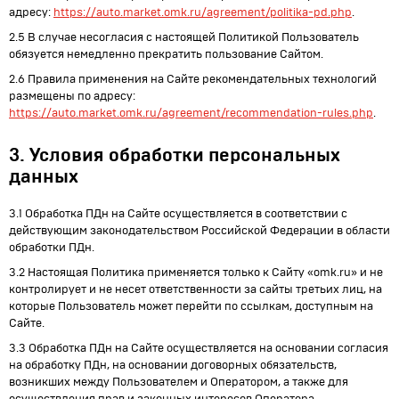
адресу:
https://auto.market.omk.ru/agreement/politika-pd.php
.
2.5 В случае несогласия с настоящей Политикой Пользователь
обязуется немедленно прекратить пользование Сайтом.
2.6 Правила применения на Сайте рекомендательных технологий
размещены по адресу:
https://auto.market.omk.ru/agreement/recommendation-rules.php
.
3. Условия обработки персональных
данных
3.1 Обработка ПДн на Сайте осуществляется в соответствии с
действующим законодательством Российской Федерации в области
обработки ПДн.
3.2 Настоящая Политика применяется только к Сайту «omk.ru» и не
контролирует и не несет ответственности за сайты третьих лиц, на
которые Пользователь может перейти по ссылкам, доступным на
Сайте.
3.3 Обработка ПДн на Сайте осуществляется на основании согласия
на обработку ПДн, на основании договорных обязательств,
возникших между Пользователем и Оператором, а также для