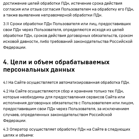
достижение целей обработки ПДн, истечение срока действия
согласия или отзыв согласия Пользователем на обработку его ПДн,
а также выявление неправомерной обработки ПДн.
3.11 Сроки обработки ПДн Пользователя или лиц, предоставивших
свои ПДн через Пользователя, определяются исходя из целей
обработки ПДн, сроков действия договорных обязательств, сроком
исковой давности, либо требований законодательства Российской
Федерации.
4. Цели и объем обрабатываемых
персональных данных
4.1 На Сайте осуществляется автоматизированная обработка ПДн.
4.2 На Сайте осуществляются сбор и хранение только тех ПДн,
которые необходимы для предоставления сервисов Сайта или
исполнения договорных обязательств с Пользователем или лицом,
предоставившим свои ПДн через Пользователя, за исключением
случаев, определенных законодательством Российской
Федерации.
4.3 Оператор осуществляет обработку ПДн на Сайте в следующих
целях и объеме: