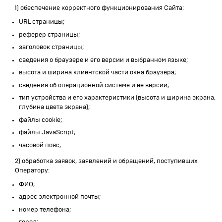
1) обеспечение корректного функционирования Сайта:
URL страницы;
реферер страницы;
заголовок страницы;
сведения о браузере и его версии и выбранном языке;
высота и ширина клиентской части окна браузера;
сведения об операционной системе и ее версии;
тип устройства и его характеристики (высота и ширина экрана,
глубина цвета экрана);
файлы cookie;
файлы JavaScript;
часовой пояс;
2) обработка заявок, заявлений и обращений, поступивших
Оператору:
ФИО;
адрес электронной почты;
номер телефона;