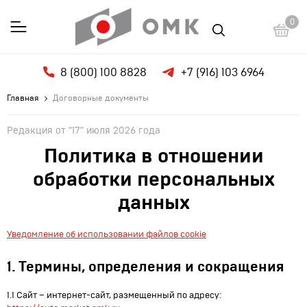
0
8 (800) 100 8828
+7 (916) 103 6964
Главная
Договорные документы
Редакция от "17" июля 2026 года
Политика в отношении
обработки персональных
данных
Уведомление об использовании файлов cookie
1. Термины, определения и сокращения
1.1 Сайт – интернет-сайт, размещенный по адресу: