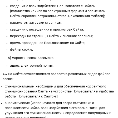
сведения о взаимодействии Пользователя с Сайтом
(количество кликов по электронным формам и элементам
Сайта, скроллинг страницы, отказы, скачивания файлов);
параметры загрузки страницы;
сведения о посещениях и просмотрах Сайта;
переходы на страницы Сайта и внешние сервисы;
время, проведенное Пользователем на Сайте;
файлы cookie;
5) маркетинговая рассылка:
адрес электронной почты;
4.4 На Сайте осуществляется обработка различных видов файлов
cookie:
функциональные (необходимы для обеспечения корректного
функционирования Сайта на устройстве Пользователя и удобства
работы Пользователя с Сайтом;)
аналитические (используются для сбора статистики о
посещаемости Сайта, взаимодействия с его элементами, для
улучшения его функциональности и определения популярных и