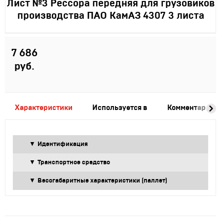
Лист №3 Рессора передняя для грузовиков
производства ПАО КамАЗ 4307 3 листа
7 686
руб.
Характеристики
Используется в
Комментарии
Идентификация
Транспортное средство
Весогабаритные характеристики (паллет)