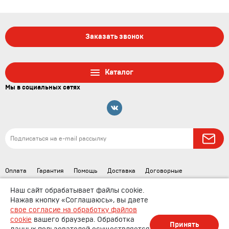
Заказать звонок
Каталог
Мы в социальных сетях
Оплата
Гарантия
Помощь
Доставка
Договорные
документы
Наш сайт обрабатывает файлы cookie.
Нажав кнопку «Соглашаюсь», вы даете
свое согласие на обработку файлов
cookie
вашего браузера. Обработка
Принять