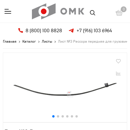
0
8 (800) 100 8828
+7 (916) 103 6964
Главная
Каталог
Листы
Лист №3 Рессора передняя для грузовико