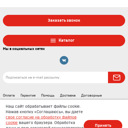
Заказать звонок
Каталог
Мы в социальных сетях
Оплата
Гарантия
Помощь
Доставка
Договорные
документы
Наш сайт обрабатывает файлы cookie.
Нажав кнопку «Соглашаюсь», вы даете
свое согласие на обработку файлов
cookie
вашего браузера. Обработка
Принять