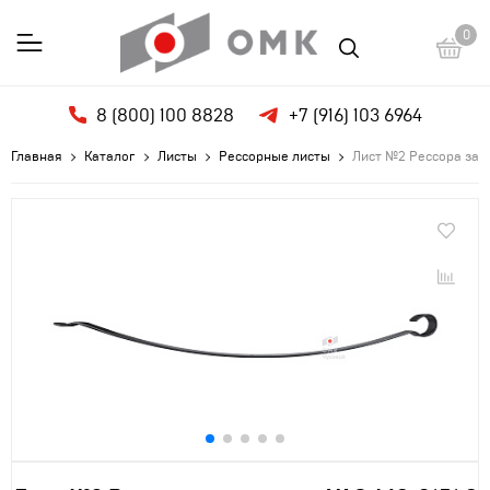
0
8 (800) 100 8828
+7 (916) 103 6964
Главная
Каталог
Листы
Рессорные листы
Лист №2 Рессора задн