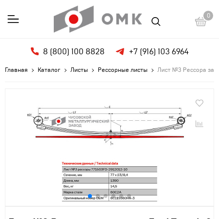
0
8 (800) 100 8828
+7 (916) 103 6964
Главная
Каталог
Листы
Рессорные листы
Лист №3 Рессора задн