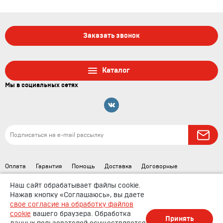
Заказать звонок
Каталог
Мы в социальных сетях
Оплата
Гарантия
Помощь
Доставка
Договорные
документы
Наш сайт обрабатывает файлы cookie.
Нажав кнопку «Соглашаюсь», вы даете
свое согласие на обработку файлов
cookie
вашего браузера. Обработка
Принять