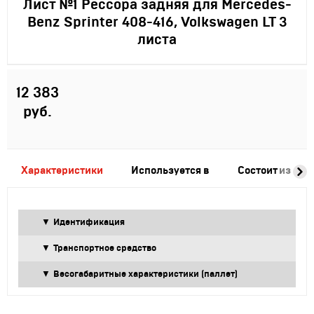
Лист №1 Рессора задняя для Mercedes-
Benz Sprinter 408-416, Volkswagen LT 3
листа
12 383
руб.
Характеристики
Используется в
Состоит из
Идентификация
Транспортное средство
Весогабаритные характеристики (паллет)