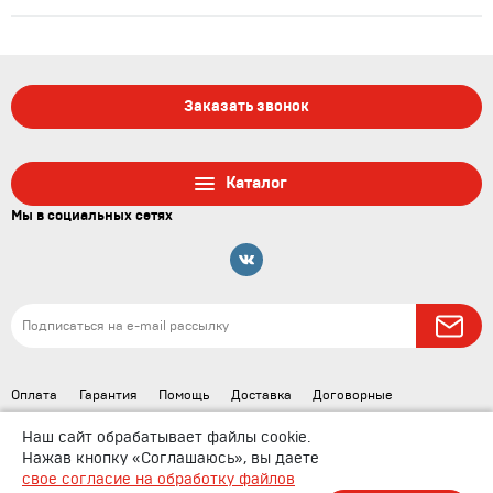
Заказать звонок
Каталог
Мы в социальных сетях
Оплата
Гарантия
Помощь
Доставка
Договорные
документы
Наш сайт обрабатывает файлы cookie.
Нажав кнопку «Соглашаюсь», вы даете
свое согласие на обработку файлов