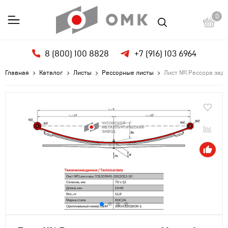
0
8 (800) 100 8828
+7 (916) 103 6964
Главная
Каталог
Листы
Рессорные листы
Лист №1 Рессора задн