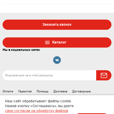
Заказать звонок
Каталог
Мы в социальных сетях
Оплата
Гарантия
Помощь
Доставка
Договорные
документы
Наш сайт обрабатывает файлы cookie.
Нажав кнопку «Соглашаюсь», вы даете
свое согласие на обработку файлов