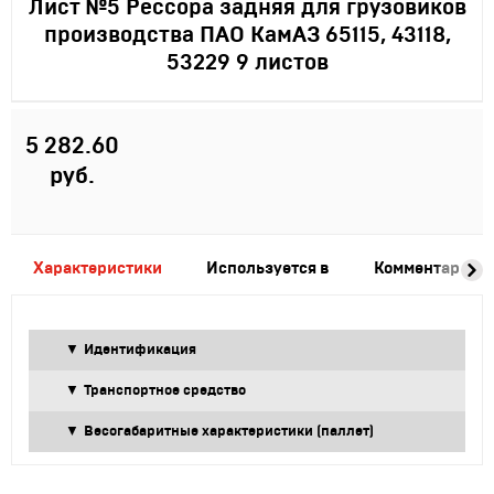
Лист №5 Рессора задняя для грузовиков
производства ПАО КамАЗ 65115, 43118,
53229 9 листов
5 282.60
руб.
Характеристики
Используется в
Комментарии
Идентификация
Транспортное средство
Весогабаритные характеристики (паллет)