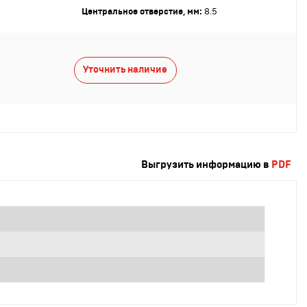
Центральное отверстие, мм:
8.5
Уточнить наличие
Выгрузить информацию в
PDF