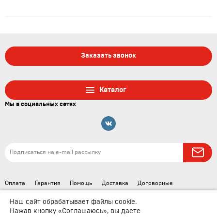
Заказать звонок
Каталог
Мы в социальных сетях
Оплата
Гарантия
Помощь
Доставка
Договорные
документы
Наш сайт обрабатывает файлы cookie.
Нажав кнопку «Соглашаюсь», вы даете