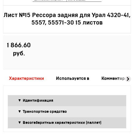
Лист №15 Рессора задняя для Урал 4320-41,
5557, 55571-30 15 листов
1 866.60
руб.
Характеристики
Используется в
Комментарии
Идентификация
Транспортное средство
Весогабаритные характеристики (паллет)