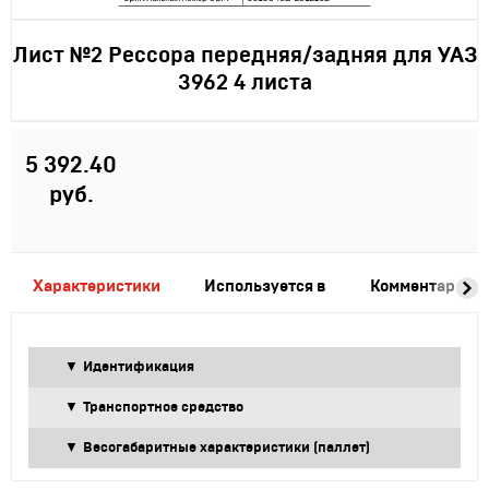
Лист №2 Рессора передняя/задняя для УАЗ
3962 4 листа
5 392.40
руб.
Характеристики
Используется в
Комментарии
Идентификация
Транспортное средство
Весогабаритные характеристики (паллет)