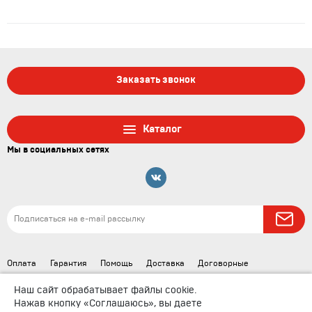
Заказать звонок
Каталог
Мы в социальных сетях
Оплата
Гарантия
Помощь
Доставка
Договорные
документы
Наш сайт обрабатывает файлы cookie.
Нажав кнопку «Соглашаюсь», вы даете