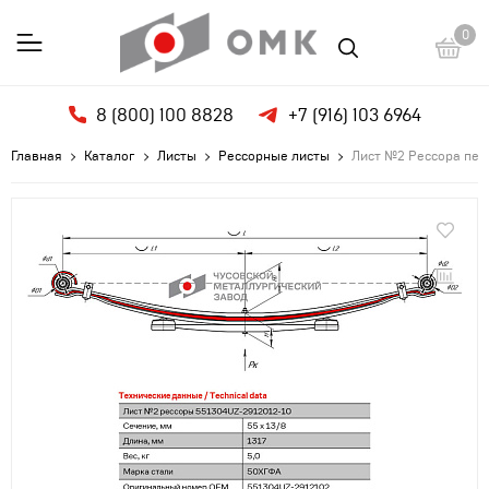
0
8 (800) 100 8828
+7 (916) 103 6964
Главная
Каталог
Листы
Рессорные листы
Лист №2 Рессора пер