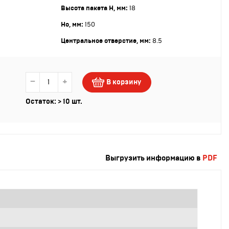
Высота пакета Н, мм:
18
Но, мм:
150
Центральное отверстие, мм:
8.5
−
+
В корзину
Остаток: > 10 шт.
Выгрузить информацию в
PDF