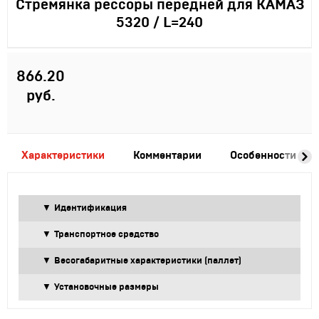
Стремянка рессоры передней для КАМАЗ
5320 / L=240
866.20
руб.
Характеристики
Комментарии
Особенности
Идентификация
Транспортное средство
Весогабаритные характеристики (паллет)
Установочные размеры