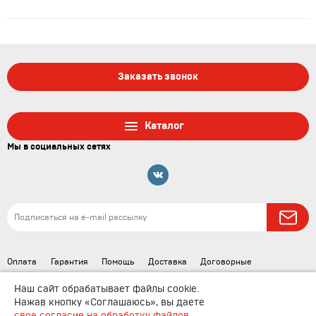
Заказать звонок
Каталог
Мы в социальных сетях
Оплата
Гарантия
Помощь
Доставка
Договорные
документы
Наш сайт обрабатывает файлы cookie.
Нажав кнопку «Соглашаюсь», вы даете