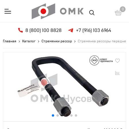
0
8 (800) 100 8828
+7 (916) 103 6964
Главная
Каталог
Стремянки рессор
Стремянка рессоры передней 