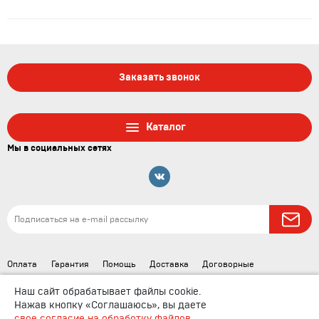
Заказать звонок
Каталог
Мы в социальных сетях
Оплата
Гарантия
Помощь
Доставка
Договорные
документы
Наш сайт обрабатывает файлы cookie.
Нажав кнопку «Соглашаюсь», вы даете