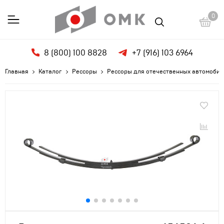
0
8 (800) 100 8828
+7 (916) 103 6964
Главная
Каталог
Рессоры
Рессоры для отечественных автомобил